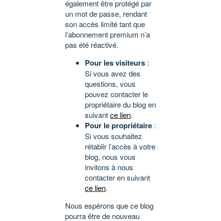
également être protégé par
un mot de passe, rendant
son accès limité tant que
l’abonnement premium n’a
pas été réactivé.
Pour les visiteurs
:
Si vous avez des
questions, vous
pouvez contacter le
propriétaire du blog en
suivant
ce lien
.
Pour le propriétaire
:
Si vous souhaitez
rétablir l’accès à votre
blog, nous vous
invitons à nous
contacter en suivant
ce lien
.
Nous espérons que ce blog
pourra être de nouveau