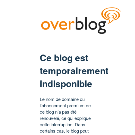
Ce blog est
temporairement
indisponible
Le nom de domaine ou
l’abonnement premium de
ce blog n’a pas été
renouvelé, ce qui explique
cette interruption. Dans
certains cas, le blog peut