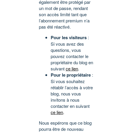
également être protégé par
un mot de passe, rendant
son accès limité tant que
l’abonnement premium n’a
pas été réactivé.
Pour les visiteurs
:
Si vous avez des
questions, vous
pouvez contacter le
propriétaire du blog en
suivant
ce lien
.
Pour le propriétaire
:
Si vous souhaitez
rétablir l’accès à votre
blog, nous vous
invitons à nous
contacter en suivant
ce lien
.
Nous espérons que ce blog
pourra être de nouveau