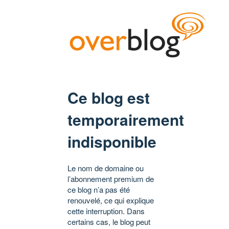
Ce blog est
temporairement
indisponible
Le nom de domaine ou
l’abonnement premium de
ce blog n’a pas été
renouvelé, ce qui explique
cette interruption. Dans
certains cas, le blog peut