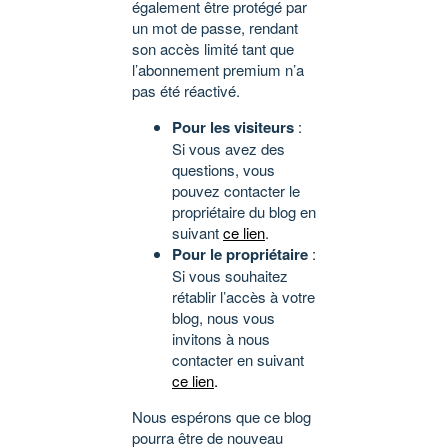
également être protégé par
un mot de passe, rendant
son accès limité tant que
l’abonnement premium n’a
pas été réactivé.
Pour les visiteurs
:
Si vous avez des
questions, vous
pouvez contacter le
propriétaire du blog en
suivant
ce lien
.
Pour le propriétaire
:
Si vous souhaitez
rétablir l’accès à votre
blog, nous vous
invitons à nous
contacter en suivant
ce lien
.
Nous espérons que ce blog
pourra être de nouveau