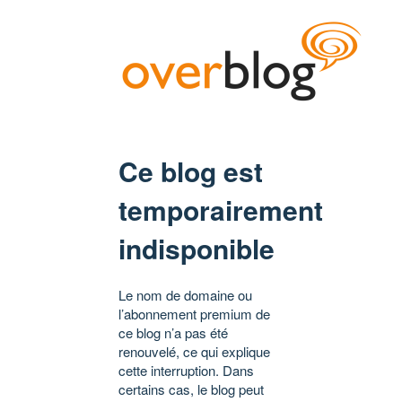
Ce blog est
temporairement
indisponible
Le nom de domaine ou
l’abonnement premium de
ce blog n’a pas été
renouvelé, ce qui explique
cette interruption. Dans
certains cas, le blog peut