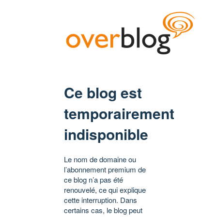
Ce blog est
temporairement
indisponible
Le nom de domaine ou
l’abonnement premium de
ce blog n’a pas été
renouvelé, ce qui explique
cette interruption. Dans
certains cas, le blog peut