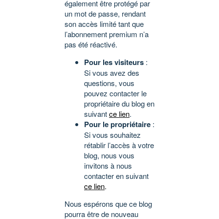
également être protégé par
un mot de passe, rendant
son accès limité tant que
l’abonnement premium n’a
pas été réactivé.
Pour les visiteurs
:
Si vous avez des
questions, vous
pouvez contacter le
propriétaire du blog en
suivant
ce lien
.
Pour le propriétaire
:
Si vous souhaitez
rétablir l’accès à votre
blog, nous vous
invitons à nous
contacter en suivant
ce lien
.
Nous espérons que ce blog
pourra être de nouveau