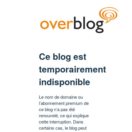
Ce blog est
temporairement
indisponible
Le nom de domaine ou
l’abonnement premium de
ce blog n’a pas été
renouvelé, ce qui explique
cette interruption. Dans
certains cas, le blog peut