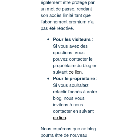
également être protégé par
un mot de passe, rendant
son accès limité tant que
l’abonnement premium n’a
pas été réactivé.
Pour les visiteurs
:
Si vous avez des
questions, vous
pouvez contacter le
propriétaire du blog en
suivant
ce lien
.
Pour le propriétaire
:
Si vous souhaitez
rétablir l’accès à votre
blog, nous vous
invitons à nous
contacter en suivant
ce lien
.
Nous espérons que ce blog
pourra être de nouveau