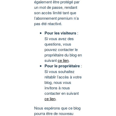
également être protégé par
un mot de passe, rendant
son accès limité tant que
l’abonnement premium n’a
pas été réactivé.
Pour les visiteurs
:
Si vous avez des
questions, vous
pouvez contacter le
propriétaire du blog en
suivant
ce lien
.
Pour le propriétaire
:
Si vous souhaitez
rétablir l’accès à votre
blog, nous vous
invitons à nous
contacter en suivant
ce lien
.
Nous espérons que ce blog
pourra être de nouveau