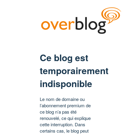
Ce blog est
temporairement
indisponible
Le nom de domaine ou
l’abonnement premium de
ce blog n’a pas été
renouvelé, ce qui explique
cette interruption. Dans
certains cas, le blog peut