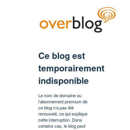
Ce blog est
temporairement
indisponible
Le nom de domaine ou
l’abonnement premium de
ce blog n’a pas été
renouvelé, ce qui explique
cette interruption. Dans
certains cas, le blog peut