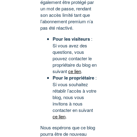
également être protégé par
un mot de passe, rendant
son accès limité tant que
l’abonnement premium n’a
pas été réactivé.
Pour les visiteurs
:
Si vous avez des
questions, vous
pouvez contacter le
propriétaire du blog en
suivant
ce lien
.
Pour le propriétaire
:
Si vous souhaitez
rétablir l’accès à votre
blog, nous vous
invitons à nous
contacter en suivant
ce lien
.
Nous espérons que ce blog
pourra être de nouveau