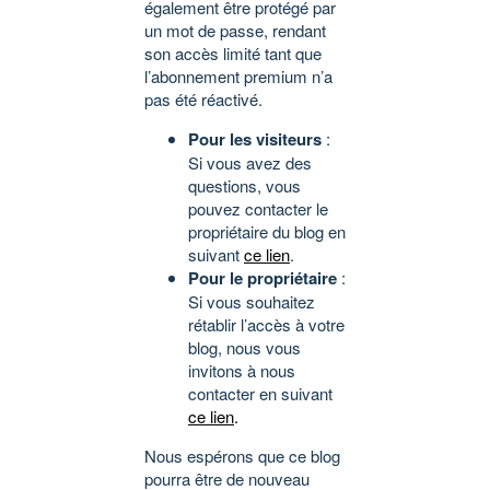
également être protégé par
un mot de passe, rendant
son accès limité tant que
l’abonnement premium n’a
pas été réactivé.
Pour les visiteurs
:
Si vous avez des
questions, vous
pouvez contacter le
propriétaire du blog en
suivant
ce lien
.
Pour le propriétaire
:
Si vous souhaitez
rétablir l’accès à votre
blog, nous vous
invitons à nous
contacter en suivant
ce lien
.
Nous espérons que ce blog
pourra être de nouveau