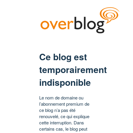
Ce blog est
temporairement
indisponible
Le nom de domaine ou
l’abonnement premium de
ce blog n’a pas été
renouvelé, ce qui explique
cette interruption. Dans
certains cas, le blog peut