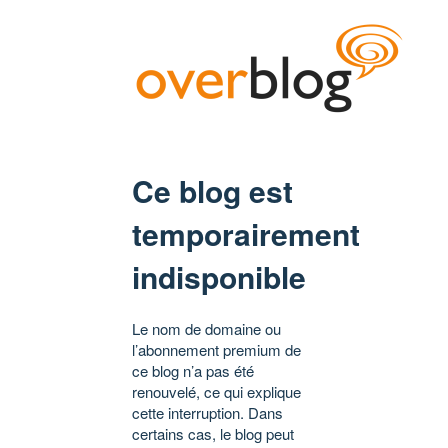
Ce blog est
temporairement
indisponible
Le nom de domaine ou
l’abonnement premium de
ce blog n’a pas été
renouvelé, ce qui explique
cette interruption. Dans
certains cas, le blog peut