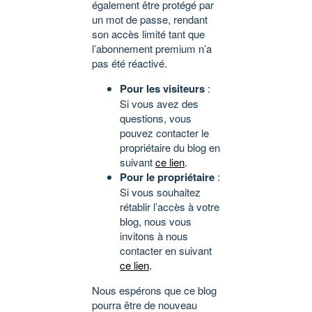
également être protégé par
un mot de passe, rendant
son accès limité tant que
l’abonnement premium n’a
pas été réactivé.
Pour les visiteurs
:
Si vous avez des
questions, vous
pouvez contacter le
propriétaire du blog en
suivant
ce lien
.
Pour le propriétaire
:
Si vous souhaitez
rétablir l’accès à votre
blog, nous vous
invitons à nous
contacter en suivant
ce lien
.
Nous espérons que ce blog
pourra être de nouveau