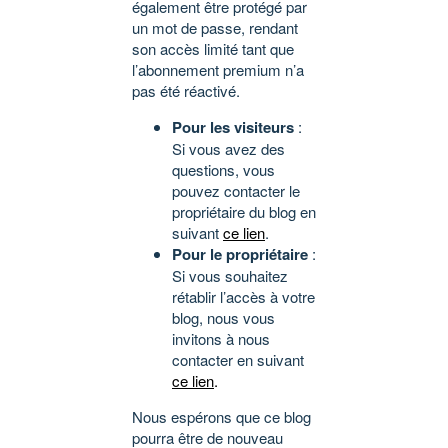
également être protégé par
un mot de passe, rendant
son accès limité tant que
l’abonnement premium n’a
pas été réactivé.
Pour les visiteurs
:
Si vous avez des
questions, vous
pouvez contacter le
propriétaire du blog en
suivant
ce lien
.
Pour le propriétaire
:
Si vous souhaitez
rétablir l’accès à votre
blog, nous vous
invitons à nous
contacter en suivant
ce lien
.
Nous espérons que ce blog
pourra être de nouveau