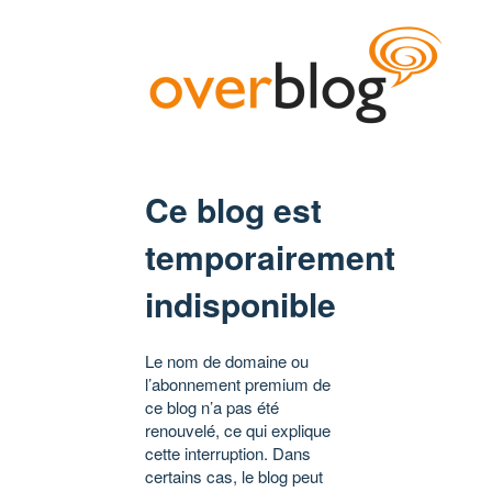
Ce blog est
temporairement
indisponible
Le nom de domaine ou
l’abonnement premium de
ce blog n’a pas été
renouvelé, ce qui explique
cette interruption. Dans
certains cas, le blog peut