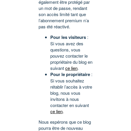
également être protégé par
un mot de passe, rendant
son accès limité tant que
l’abonnement premium n’a
pas été réactivé.
Pour les visiteurs
:
Si vous avez des
questions, vous
pouvez contacter le
propriétaire du blog en
suivant
ce lien
.
Pour le propriétaire
:
Si vous souhaitez
rétablir l’accès à votre
blog, nous vous
invitons à nous
contacter en suivant
ce lien
.
Nous espérons que ce blog
pourra être de nouveau