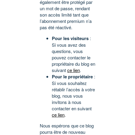
également être protégé par
un mot de passe, rendant
son accès limité tant que
l’abonnement premium n’a
pas été réactivé.
Pour les visiteurs
:
Si vous avez des
questions, vous
pouvez contacter le
propriétaire du blog en
suivant
ce lien
.
Pour le propriétaire
:
Si vous souhaitez
rétablir l’accès à votre
blog, nous vous
invitons à nous
contacter en suivant
ce lien
.
Nous espérons que ce blog
pourra être de nouveau