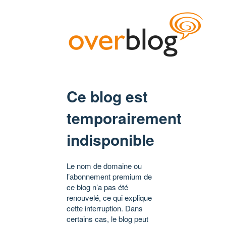
Ce blog est
temporairement
indisponible
Le nom de domaine ou
l’abonnement premium de
ce blog n’a pas été
renouvelé, ce qui explique
cette interruption. Dans
certains cas, le blog peut