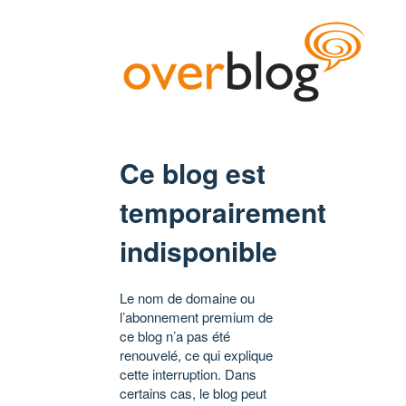
Ce blog est
temporairement
indisponible
Le nom de domaine ou
l’abonnement premium de
ce blog n’a pas été
renouvelé, ce qui explique
cette interruption. Dans
certains cas, le blog peut