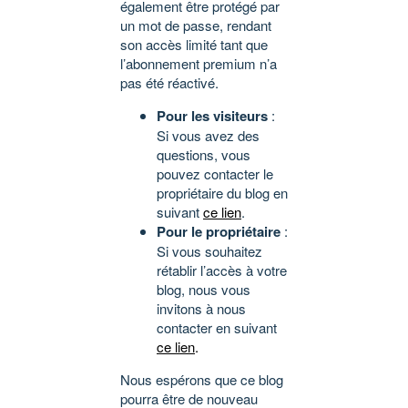
également être protégé par
un mot de passe, rendant
son accès limité tant que
l’abonnement premium n’a
pas été réactivé.
Pour les visiteurs
:
Si vous avez des
questions, vous
pouvez contacter le
propriétaire du blog en
suivant
ce lien
.
Pour le propriétaire
:
Si vous souhaitez
rétablir l’accès à votre
blog, nous vous
invitons à nous
contacter en suivant
ce lien
.
Nous espérons que ce blog
pourra être de nouveau