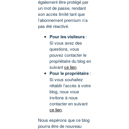
également être protégé par
un mot de passe, rendant
son accès limité tant que
l’abonnement premium n’a
pas été réactivé.
Pour les visiteurs
:
Si vous avez des
questions, vous
pouvez contacter le
propriétaire du blog en
suivant
ce lien
.
Pour le propriétaire
:
Si vous souhaitez
rétablir l’accès à votre
blog, nous vous
invitons à nous
contacter en suivant
ce lien
.
Nous espérons que ce blog
pourra être de nouveau