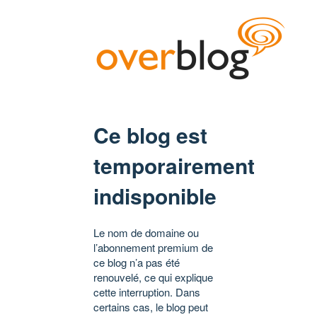
Ce blog est
temporairement
indisponible
Le nom de domaine ou
l’abonnement premium de
ce blog n’a pas été
renouvelé, ce qui explique
cette interruption. Dans
certains cas, le blog peut