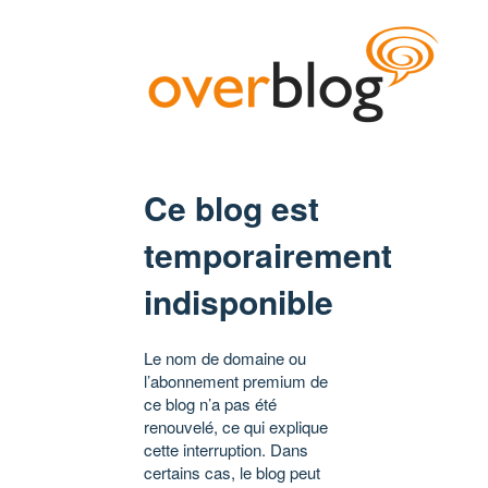
Ce blog est
temporairement
indisponible
Le nom de domaine ou
l’abonnement premium de
ce blog n’a pas été
renouvelé, ce qui explique
cette interruption. Dans
certains cas, le blog peut