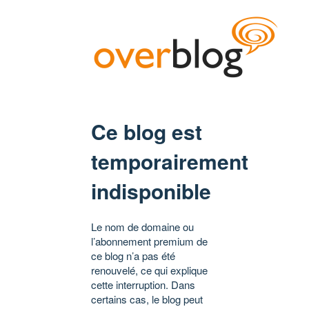
Ce blog est
temporairement
indisponible
Le nom de domaine ou
l’abonnement premium de
ce blog n’a pas été
renouvelé, ce qui explique
cette interruption. Dans
certains cas, le blog peut