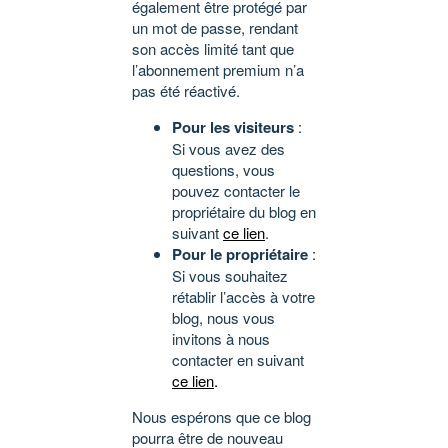
également être protégé par
un mot de passe, rendant
son accès limité tant que
l’abonnement premium n’a
pas été réactivé.
Pour les visiteurs
:
Si vous avez des
questions, vous
pouvez contacter le
propriétaire du blog en
suivant
ce lien
.
Pour le propriétaire
:
Si vous souhaitez
rétablir l’accès à votre
blog, nous vous
invitons à nous
contacter en suivant
ce lien
.
Nous espérons que ce blog
pourra être de nouveau