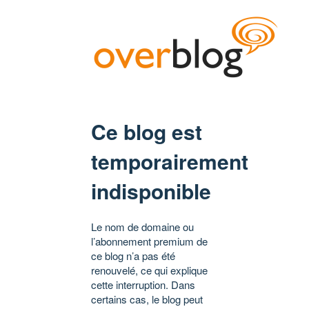
Ce blog est
temporairement
indisponible
Le nom de domaine ou
l’abonnement premium de
ce blog n’a pas été
renouvelé, ce qui explique
cette interruption. Dans
certains cas, le blog peut