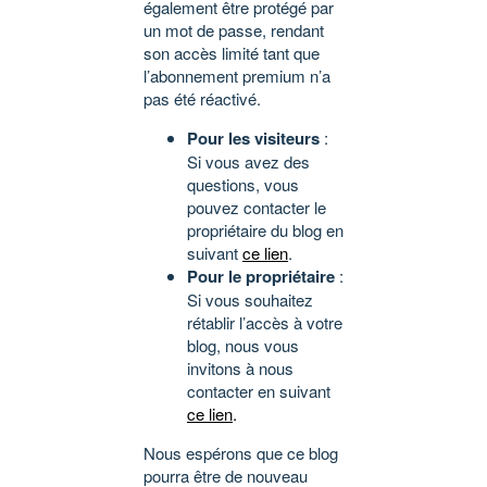
également être protégé par
un mot de passe, rendant
son accès limité tant que
l’abonnement premium n’a
pas été réactivé.
Pour les visiteurs
:
Si vous avez des
questions, vous
pouvez contacter le
propriétaire du blog en
suivant
ce lien
.
Pour le propriétaire
:
Si vous souhaitez
rétablir l’accès à votre
blog, nous vous
invitons à nous
contacter en suivant
ce lien
.
Nous espérons que ce blog
pourra être de nouveau