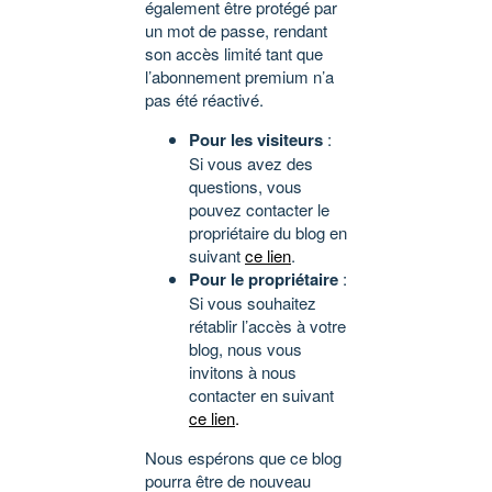
également être protégé par
un mot de passe, rendant
son accès limité tant que
l’abonnement premium n’a
pas été réactivé.
Pour les visiteurs
:
Si vous avez des
questions, vous
pouvez contacter le
propriétaire du blog en
suivant
ce lien
.
Pour le propriétaire
:
Si vous souhaitez
rétablir l’accès à votre
blog, nous vous
invitons à nous
contacter en suivant
ce lien
.
Nous espérons que ce blog
pourra être de nouveau