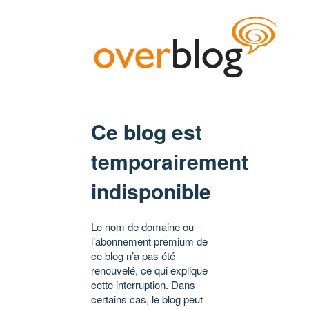
Ce blog est
temporairement
indisponible
Le nom de domaine ou
l’abonnement premium de
ce blog n’a pas été
renouvelé, ce qui explique
cette interruption. Dans
certains cas, le blog peut