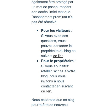
également être protégé par
un mot de passe, rendant
son accès limité tant que
l’abonnement premium n’a
pas été réactivé.
Pour les visiteurs
:
Si vous avez des
questions, vous
pouvez contacter le
propriétaire du blog en
suivant
ce lien
.
Pour le propriétaire
:
Si vous souhaitez
rétablir l’accès à votre
blog, nous vous
invitons à nous
contacter en suivant
ce lien
.
Nous espérons que ce blog
pourra être de nouveau