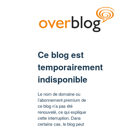
Ce blog est
temporairement
indisponible
Le nom de domaine ou
l’abonnement premium de
ce blog n’a pas été
renouvelé, ce qui explique
cette interruption. Dans
certains cas, le blog peut