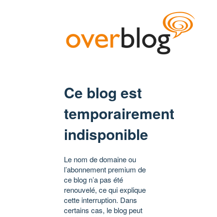
Ce blog est
temporairement
indisponible
Le nom de domaine ou
l’abonnement premium de
ce blog n’a pas été
renouvelé, ce qui explique
cette interruption. Dans
certains cas, le blog peut