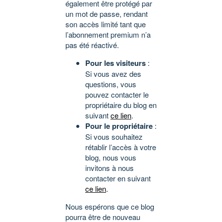
également être protégé par
un mot de passe, rendant
son accès limité tant que
l’abonnement premium n’a
pas été réactivé.
Pour les visiteurs
:
Si vous avez des
questions, vous
pouvez contacter le
propriétaire du blog en
suivant
ce lien
.
Pour le propriétaire
:
Si vous souhaitez
rétablir l’accès à votre
blog, nous vous
invitons à nous
contacter en suivant
ce lien
.
Nous espérons que ce blog
pourra être de nouveau