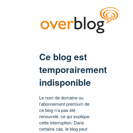
Ce blog est
temporairement
indisponible
Le nom de domaine ou
l’abonnement premium de
ce blog n’a pas été
renouvelé, ce qui explique
cette interruption. Dans
certains cas, le blog peut