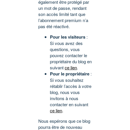
également être protégé par
un mot de passe, rendant
son accès limité tant que
l’abonnement premium n’a
pas été réactivé.
Pour les visiteurs
:
Si vous avez des
questions, vous
pouvez contacter le
propriétaire du blog en
suivant
ce lien
.
Pour le propriétaire
:
Si vous souhaitez
rétablir l’accès à votre
blog, nous vous
invitons à nous
contacter en suivant
ce lien
.
Nous espérons que ce blog
pourra être de nouveau