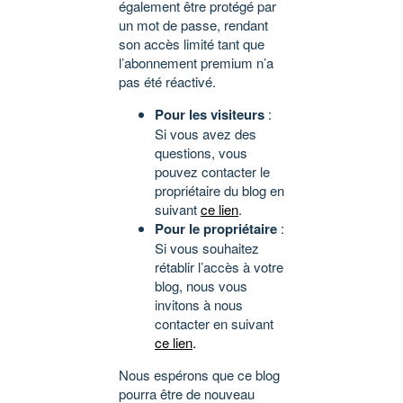
également être protégé par
un mot de passe, rendant
son accès limité tant que
l’abonnement premium n’a
pas été réactivé.
Pour les visiteurs
:
Si vous avez des
questions, vous
pouvez contacter le
propriétaire du blog en
suivant
ce lien
.
Pour le propriétaire
:
Si vous souhaitez
rétablir l’accès à votre
blog, nous vous
invitons à nous
contacter en suivant
ce lien
.
Nous espérons que ce blog
pourra être de nouveau