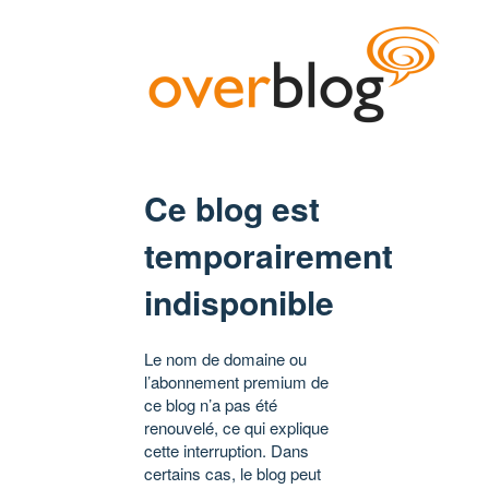
Ce blog est
temporairement
indisponible
Le nom de domaine ou
l’abonnement premium de
ce blog n’a pas été
renouvelé, ce qui explique
cette interruption. Dans
certains cas, le blog peut