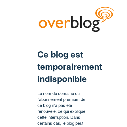
Ce blog est
temporairement
indisponible
Le nom de domaine ou
l’abonnement premium de
ce blog n’a pas été
renouvelé, ce qui explique
cette interruption. Dans
certains cas, le blog peut