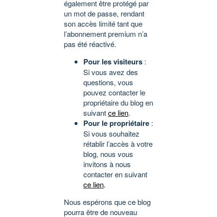
également être protégé par
un mot de passe, rendant
son accès limité tant que
l’abonnement premium n’a
pas été réactivé.
Pour les visiteurs
:
Si vous avez des
questions, vous
pouvez contacter le
propriétaire du blog en
suivant
ce lien
.
Pour le propriétaire
:
Si vous souhaitez
rétablir l’accès à votre
blog, nous vous
invitons à nous
contacter en suivant
ce lien
.
Nous espérons que ce blog
pourra être de nouveau