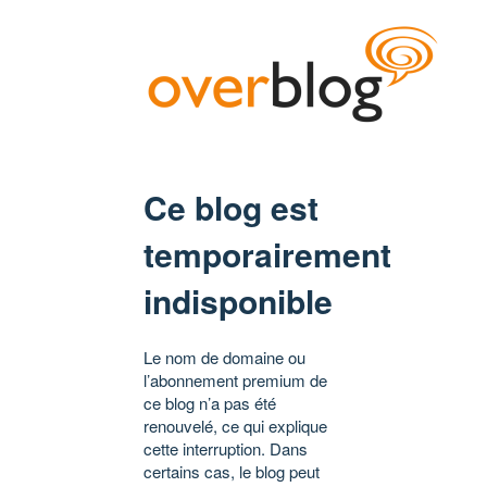
Ce blog est
temporairement
indisponible
Le nom de domaine ou
l’abonnement premium de
ce blog n’a pas été
renouvelé, ce qui explique
cette interruption. Dans
certains cas, le blog peut