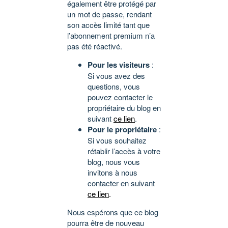
également être protégé par
un mot de passe, rendant
son accès limité tant que
l’abonnement premium n’a
pas été réactivé.
Pour les visiteurs
:
Si vous avez des
questions, vous
pouvez contacter le
propriétaire du blog en
suivant
ce lien
.
Pour le propriétaire
:
Si vous souhaitez
rétablir l’accès à votre
blog, nous vous
invitons à nous
contacter en suivant
ce lien
.
Nous espérons que ce blog
pourra être de nouveau