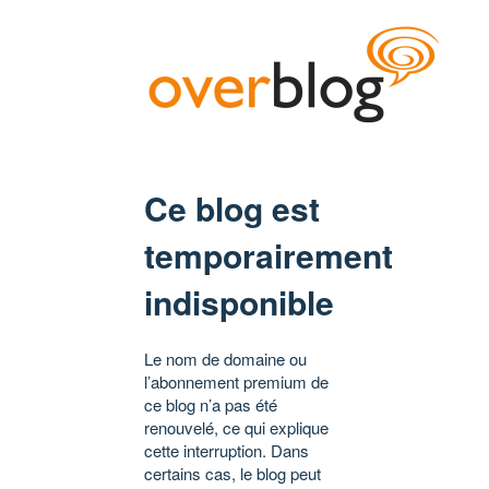
Ce blog est
temporairement
indisponible
Le nom de domaine ou
l’abonnement premium de
ce blog n’a pas été
renouvelé, ce qui explique
cette interruption. Dans
certains cas, le blog peut