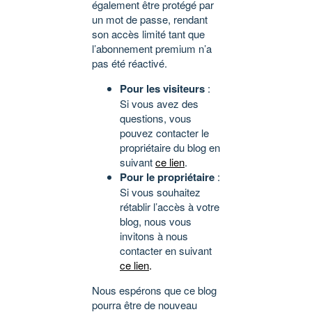
également être protégé par
un mot de passe, rendant
son accès limité tant que
l’abonnement premium n’a
pas été réactivé.
Pour les visiteurs
:
Si vous avez des
questions, vous
pouvez contacter le
propriétaire du blog en
suivant
ce lien
.
Pour le propriétaire
:
Si vous souhaitez
rétablir l’accès à votre
blog, nous vous
invitons à nous
contacter en suivant
ce lien
.
Nous espérons que ce blog
pourra être de nouveau