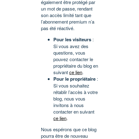
également être protégé par
un mot de passe, rendant
son accès limité tant que
l’abonnement premium n’a
pas été réactivé.
Pour les visiteurs
:
Si vous avez des
questions, vous
pouvez contacter le
propriétaire du blog en
suivant
ce lien
.
Pour le propriétaire
:
Si vous souhaitez
rétablir l’accès à votre
blog, nous vous
invitons à nous
contacter en suivant
ce lien
.
Nous espérons que ce blog
pourra être de nouveau