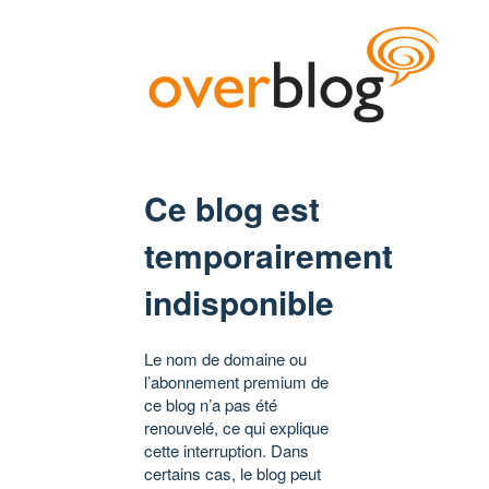
Ce blog est
temporairement
indisponible
Le nom de domaine ou
l’abonnement premium de
ce blog n’a pas été
renouvelé, ce qui explique
cette interruption. Dans
certains cas, le blog peut