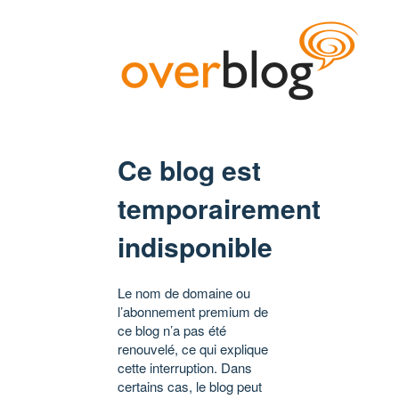
Ce blog est
temporairement
indisponible
Le nom de domaine ou
l’abonnement premium de
ce blog n’a pas été
renouvelé, ce qui explique
cette interruption. Dans
certains cas, le blog peut