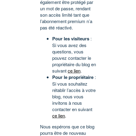
également être protégé par
un mot de passe, rendant
son accès limité tant que
l’abonnement premium n’a
pas été réactivé.
Pour les visiteurs
:
Si vous avez des
questions, vous
pouvez contacter le
propriétaire du blog en
suivant
ce lien
.
Pour le propriétaire
:
Si vous souhaitez
rétablir l’accès à votre
blog, nous vous
invitons à nous
contacter en suivant
ce lien
.
Nous espérons que ce blog
pourra être de nouveau