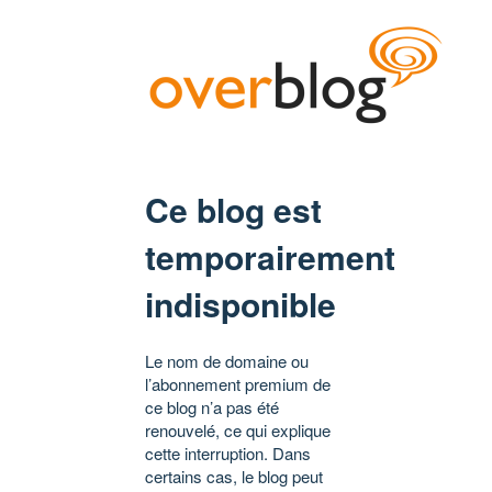
Ce blog est
temporairement
indisponible
Le nom de domaine ou
l’abonnement premium de
ce blog n’a pas été
renouvelé, ce qui explique
cette interruption. Dans
certains cas, le blog peut