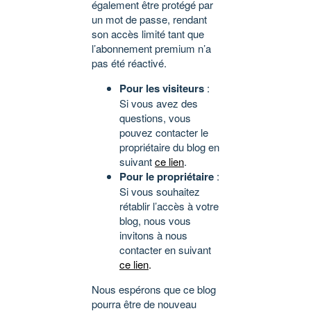
également être protégé par
un mot de passe, rendant
son accès limité tant que
l’abonnement premium n’a
pas été réactivé.
Pour les visiteurs
:
Si vous avez des
questions, vous
pouvez contacter le
propriétaire du blog en
suivant
ce lien
.
Pour le propriétaire
:
Si vous souhaitez
rétablir l’accès à votre
blog, nous vous
invitons à nous
contacter en suivant
ce lien
.
Nous espérons que ce blog
pourra être de nouveau