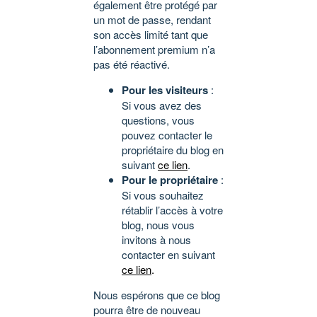
également être protégé par
un mot de passe, rendant
son accès limité tant que
l’abonnement premium n’a
pas été réactivé.
Pour les visiteurs
:
Si vous avez des
questions, vous
pouvez contacter le
propriétaire du blog en
suivant
ce lien
.
Pour le propriétaire
:
Si vous souhaitez
rétablir l’accès à votre
blog, nous vous
invitons à nous
contacter en suivant
ce lien
.
Nous espérons que ce blog
pourra être de nouveau