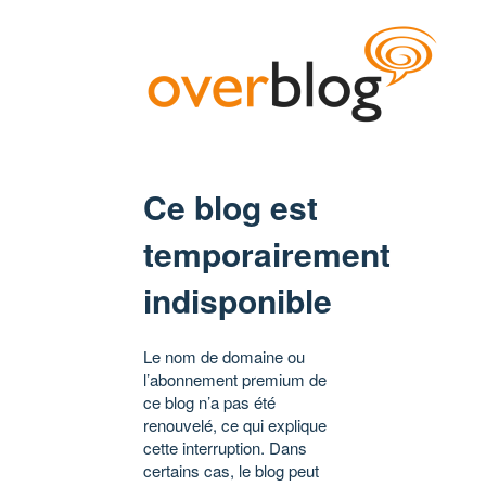
Ce blog est
temporairement
indisponible
Le nom de domaine ou
l’abonnement premium de
ce blog n’a pas été
renouvelé, ce qui explique
cette interruption. Dans
certains cas, le blog peut