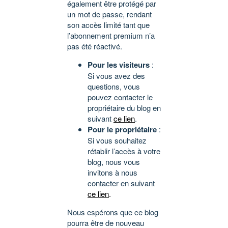
également être protégé par
un mot de passe, rendant
son accès limité tant que
l’abonnement premium n’a
pas été réactivé.
Pour les visiteurs
:
Si vous avez des
questions, vous
pouvez contacter le
propriétaire du blog en
suivant
ce lien
.
Pour le propriétaire
:
Si vous souhaitez
rétablir l’accès à votre
blog, nous vous
invitons à nous
contacter en suivant
ce lien
.
Nous espérons que ce blog
pourra être de nouveau