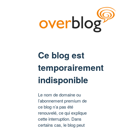
Ce blog est
temporairement
indisponible
Le nom de domaine ou
l’abonnement premium de
ce blog n’a pas été
renouvelé, ce qui explique
cette interruption. Dans
certains cas, le blog peut