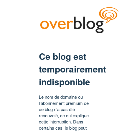
Ce blog est
temporairement
indisponible
Le nom de domaine ou
l’abonnement premium de
ce blog n’a pas été
renouvelé, ce qui explique
cette interruption. Dans
certains cas, le blog peut