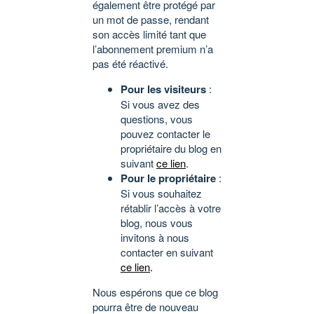
également être protégé par
un mot de passe, rendant
son accès limité tant que
l’abonnement premium n’a
pas été réactivé.
Pour les visiteurs
:
Si vous avez des
questions, vous
pouvez contacter le
propriétaire du blog en
suivant
ce lien
.
Pour le propriétaire
:
Si vous souhaitez
rétablir l’accès à votre
blog, nous vous
invitons à nous
contacter en suivant
ce lien
.
Nous espérons que ce blog
pourra être de nouveau