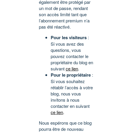
également être protégé par
un mot de passe, rendant
son accès limité tant que
l’abonnement premium n’a
pas été réactivé.
Pour les visiteurs
:
Si vous avez des
questions, vous
pouvez contacter le
propriétaire du blog en
suivant
ce lien
.
Pour le propriétaire
:
Si vous souhaitez
rétablir l’accès à votre
blog, nous vous
invitons à nous
contacter en suivant
ce lien
.
Nous espérons que ce blog
pourra être de nouveau