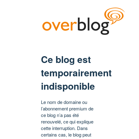
Ce blog est
temporairement
indisponible
Le nom de domaine ou
l’abonnement premium de
ce blog n’a pas été
renouvelé, ce qui explique
cette interruption. Dans
certains cas, le blog peut