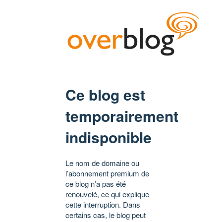
Ce blog est
temporairement
indisponible
Le nom de domaine ou
l’abonnement premium de
ce blog n’a pas été
renouvelé, ce qui explique
cette interruption. Dans
certains cas, le blog peut