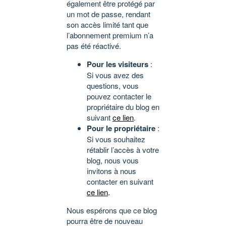
également être protégé par
un mot de passe, rendant
son accès limité tant que
l’abonnement premium n’a
pas été réactivé.
Pour les visiteurs
:
Si vous avez des
questions, vous
pouvez contacter le
propriétaire du blog en
suivant
ce lien
.
Pour le propriétaire
:
Si vous souhaitez
rétablir l’accès à votre
blog, nous vous
invitons à nous
contacter en suivant
ce lien
.
Nous espérons que ce blog
pourra être de nouveau