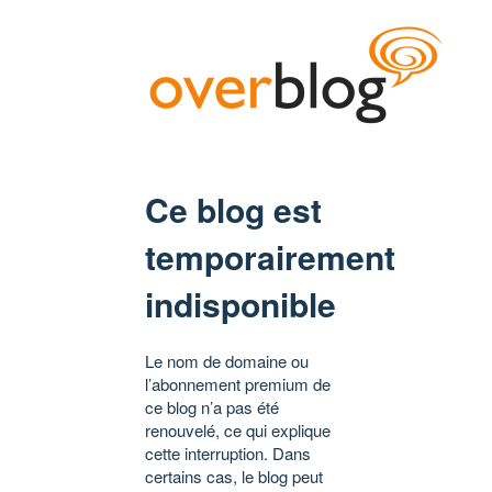
Ce blog est
temporairement
indisponible
Le nom de domaine ou
l’abonnement premium de
ce blog n’a pas été
renouvelé, ce qui explique
cette interruption. Dans
certains cas, le blog peut