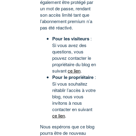
également être protégé par
un mot de passe, rendant
son accès limité tant que
l’abonnement premium n’a
pas été réactivé.
Pour les visiteurs
:
Si vous avez des
questions, vous
pouvez contacter le
propriétaire du blog en
suivant
ce lien
.
Pour le propriétaire
:
Si vous souhaitez
rétablir l’accès à votre
blog, nous vous
invitons à nous
contacter en suivant
ce lien
.
Nous espérons que ce blog
pourra être de nouveau