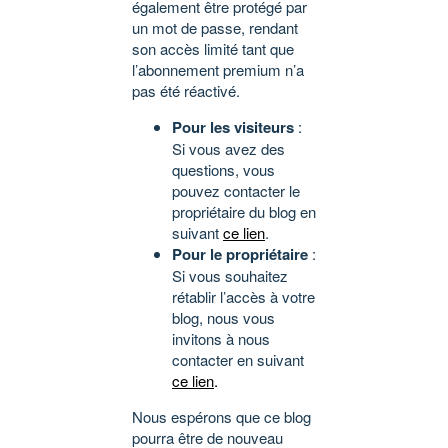
également être protégé par
un mot de passe, rendant
son accès limité tant que
l’abonnement premium n’a
pas été réactivé.
Pour les visiteurs
:
Si vous avez des
questions, vous
pouvez contacter le
propriétaire du blog en
suivant
ce lien
.
Pour le propriétaire
:
Si vous souhaitez
rétablir l’accès à votre
blog, nous vous
invitons à nous
contacter en suivant
ce lien
.
Nous espérons que ce blog
pourra être de nouveau