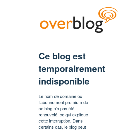
Ce blog est
temporairement
indisponible
Le nom de domaine ou
l’abonnement premium de
ce blog n’a pas été
renouvelé, ce qui explique
cette interruption. Dans
certains cas, le blog peut