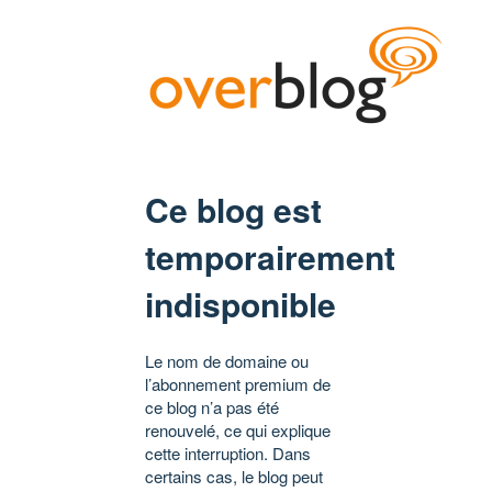
Ce blog est
temporairement
indisponible
Le nom de domaine ou
l’abonnement premium de
ce blog n’a pas été
renouvelé, ce qui explique
cette interruption. Dans
certains cas, le blog peut