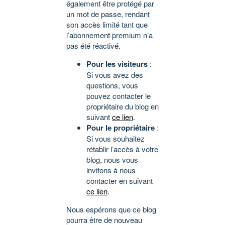
également être protégé par
un mot de passe, rendant
son accès limité tant que
l’abonnement premium n’a
pas été réactivé.
Pour les visiteurs
:
Si vous avez des
questions, vous
pouvez contacter le
propriétaire du blog en
suivant
ce lien
.
Pour le propriétaire
:
Si vous souhaitez
rétablir l’accès à votre
blog, nous vous
invitons à nous
contacter en suivant
ce lien
.
Nous espérons que ce blog
pourra être de nouveau