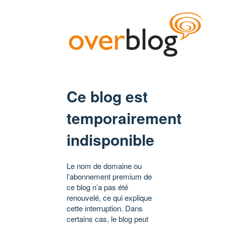
Ce blog est
temporairement
indisponible
Le nom de domaine ou
l’abonnement premium de
ce blog n’a pas été
renouvelé, ce qui explique
cette interruption. Dans
certains cas, le blog peut