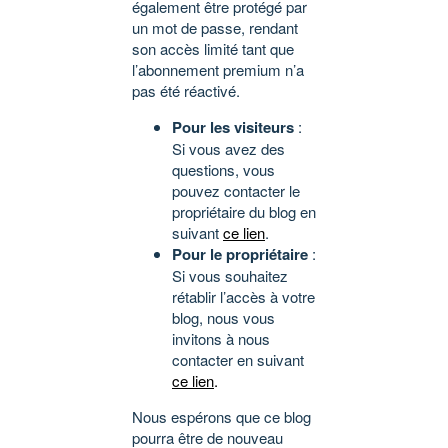
également être protégé par
un mot de passe, rendant
son accès limité tant que
l’abonnement premium n’a
pas été réactivé.
Pour les visiteurs
:
Si vous avez des
questions, vous
pouvez contacter le
propriétaire du blog en
suivant
ce lien
.
Pour le propriétaire
:
Si vous souhaitez
rétablir l’accès à votre
blog, nous vous
invitons à nous
contacter en suivant
ce lien
.
Nous espérons que ce blog
pourra être de nouveau