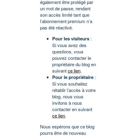
également être protégé par
un mot de passe, rendant
son accès limité tant que
l’abonnement premium n’a
pas été réactivé.
Pour les visiteurs
:
Si vous avez des
questions, vous
pouvez contacter le
propriétaire du blog en
suivant
ce lien
.
Pour le propriétaire
:
Si vous souhaitez
rétablir l’accès à votre
blog, nous vous
invitons à nous
contacter en suivant
ce lien
.
Nous espérons que ce blog
pourra être de nouveau