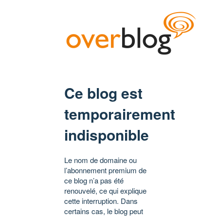
Ce blog est
temporairement
indisponible
Le nom de domaine ou
l’abonnement premium de
ce blog n’a pas été
renouvelé, ce qui explique
cette interruption. Dans
certains cas, le blog peut