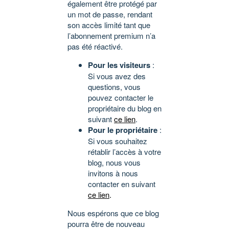
également être protégé par
un mot de passe, rendant
son accès limité tant que
l’abonnement premium n’a
pas été réactivé.
Pour les visiteurs
:
Si vous avez des
questions, vous
pouvez contacter le
propriétaire du blog en
suivant
ce lien
.
Pour le propriétaire
:
Si vous souhaitez
rétablir l’accès à votre
blog, nous vous
invitons à nous
contacter en suivant
ce lien
.
Nous espérons que ce blog
pourra être de nouveau