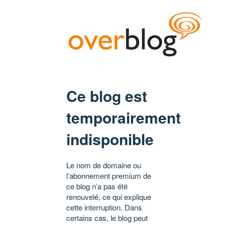
Ce blog est
temporairement
indisponible
Le nom de domaine ou
l’abonnement premium de
ce blog n’a pas été
renouvelé, ce qui explique
cette interruption. Dans
certains cas, le blog peut