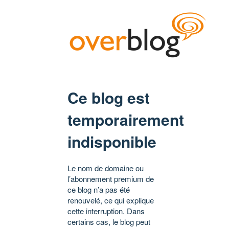
Ce blog est
temporairement
indisponible
Le nom de domaine ou
l’abonnement premium de
ce blog n’a pas été
renouvelé, ce qui explique
cette interruption. Dans
certains cas, le blog peut