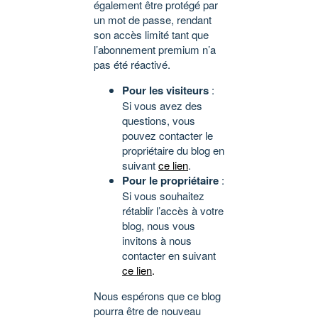
également être protégé par
un mot de passe, rendant
son accès limité tant que
l’abonnement premium n’a
pas été réactivé.
Pour les visiteurs
:
Si vous avez des
questions, vous
pouvez contacter le
propriétaire du blog en
suivant
ce lien
.
Pour le propriétaire
:
Si vous souhaitez
rétablir l’accès à votre
blog, nous vous
invitons à nous
contacter en suivant
ce lien
.
Nous espérons que ce blog
pourra être de nouveau