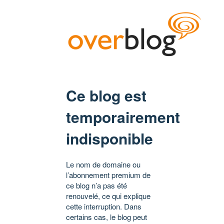
Ce blog est
temporairement
indisponible
Le nom de domaine ou
l’abonnement premium de
ce blog n’a pas été
renouvelé, ce qui explique
cette interruption. Dans
certains cas, le blog peut