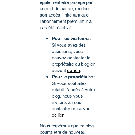
également être protégé par
un mot de passe, rendant
son accès limité tant que
l’abonnement premium n’a
pas été réactivé.
Pour les visiteurs
:
Si vous avez des
questions, vous
pouvez contacter le
propriétaire du blog en
suivant
ce lien
.
Pour le propriétaire
:
Si vous souhaitez
rétablir l’accès à votre
blog, nous vous
invitons à nous
contacter en suivant
ce lien
.
Nous espérons que ce blog
pourra être de nouveau