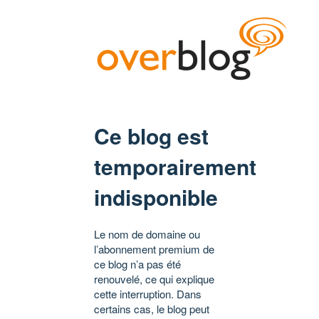
Ce blog est
temporairement
indisponible
Le nom de domaine ou
l’abonnement premium de
ce blog n’a pas été
renouvelé, ce qui explique
cette interruption. Dans
certains cas, le blog peut