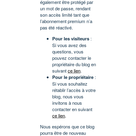
également être protégé par
un mot de passe, rendant
son accès limité tant que
l’abonnement premium n’a
pas été réactivé.
Pour les visiteurs
:
Si vous avez des
questions, vous
pouvez contacter le
propriétaire du blog en
suivant
ce lien
.
Pour le propriétaire
:
Si vous souhaitez
rétablir l’accès à votre
blog, nous vous
invitons à nous
contacter en suivant
ce lien
.
Nous espérons que ce blog
pourra être de nouveau