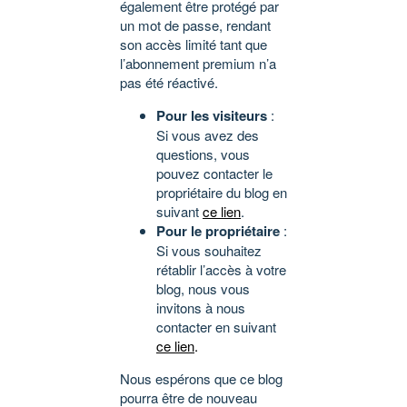
également être protégé par
un mot de passe, rendant
son accès limité tant que
l’abonnement premium n’a
pas été réactivé.
Pour les visiteurs
:
Si vous avez des
questions, vous
pouvez contacter le
propriétaire du blog en
suivant
ce lien
.
Pour le propriétaire
:
Si vous souhaitez
rétablir l’accès à votre
blog, nous vous
invitons à nous
contacter en suivant
ce lien
.
Nous espérons que ce blog
pourra être de nouveau