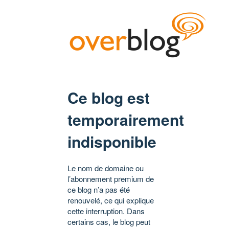
Ce blog est
temporairement
indisponible
Le nom de domaine ou
l’abonnement premium de
ce blog n’a pas été
renouvelé, ce qui explique
cette interruption. Dans
certains cas, le blog peut