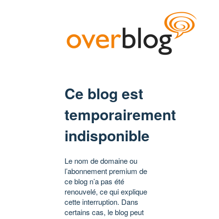
Ce blog est
temporairement
indisponible
Le nom de domaine ou
l’abonnement premium de
ce blog n’a pas été
renouvelé, ce qui explique
cette interruption. Dans
certains cas, le blog peut