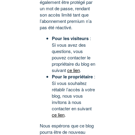
également être protégé par
un mot de passe, rendant
son accès limité tant que
l’abonnement premium n’a
pas été réactivé.
Pour les visiteurs
:
Si vous avez des
questions, vous
pouvez contacter le
propriétaire du blog en
suivant
ce lien
.
Pour le propriétaire
:
Si vous souhaitez
rétablir l’accès à votre
blog, nous vous
invitons à nous
contacter en suivant
ce lien
.
Nous espérons que ce blog
pourra être de nouveau