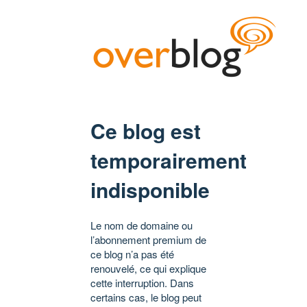
Ce blog est
temporairement
indisponible
Le nom de domaine ou
l’abonnement premium de
ce blog n’a pas été
renouvelé, ce qui explique
cette interruption. Dans
certains cas, le blog peut