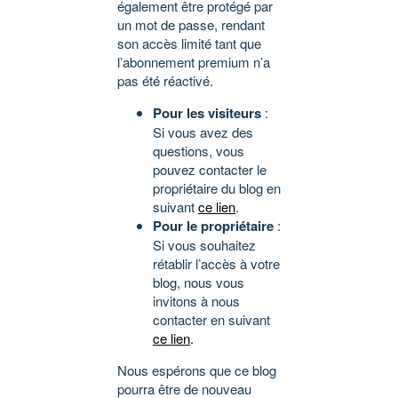
également être protégé par
un mot de passe, rendant
son accès limité tant que
l’abonnement premium n’a
pas été réactivé.
Pour les visiteurs
:
Si vous avez des
questions, vous
pouvez contacter le
propriétaire du blog en
suivant
ce lien
.
Pour le propriétaire
:
Si vous souhaitez
rétablir l’accès à votre
blog, nous vous
invitons à nous
contacter en suivant
ce lien
.
Nous espérons que ce blog
pourra être de nouveau