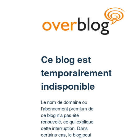
Ce blog est
temporairement
indisponible
Le nom de domaine ou
l’abonnement premium de
ce blog n’a pas été
renouvelé, ce qui explique
cette interruption. Dans
certains cas, le blog peut