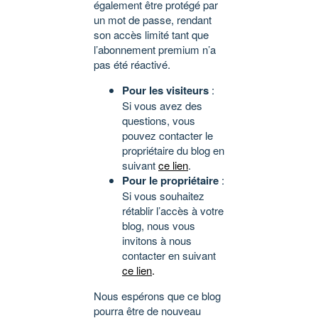
également être protégé par
un mot de passe, rendant
son accès limité tant que
l’abonnement premium n’a
pas été réactivé.
Pour les visiteurs
:
Si vous avez des
questions, vous
pouvez contacter le
propriétaire du blog en
suivant
ce lien
.
Pour le propriétaire
:
Si vous souhaitez
rétablir l’accès à votre
blog, nous vous
invitons à nous
contacter en suivant
ce lien
.
Nous espérons que ce blog
pourra être de nouveau