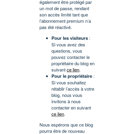
également être protégé par
un mot de passe, rendant
son accès limité tant que
l’abonnement premium n’a
pas été réactivé.
Pour les visiteurs
:
Si vous avez des
questions, vous
pouvez contacter le
propriétaire du blog en
suivant
ce lien
.
Pour le propriétaire
:
Si vous souhaitez
rétablir l’accès à votre
blog, nous vous
invitons à nous
contacter en suivant
ce lien
.
Nous espérons que ce blog
pourra être de nouveau