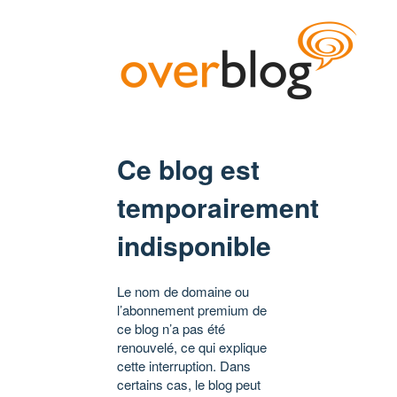
Ce blog est
temporairement
indisponible
Le nom de domaine ou
l’abonnement premium de
ce blog n’a pas été
renouvelé, ce qui explique
cette interruption. Dans
certains cas, le blog peut