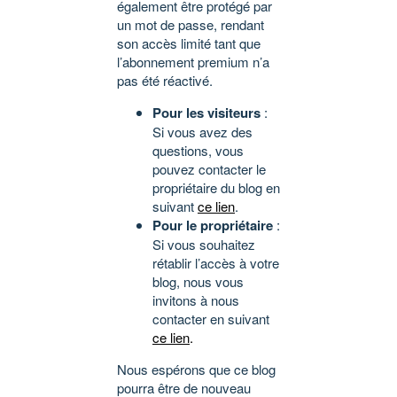
également être protégé par
un mot de passe, rendant
son accès limité tant que
l’abonnement premium n’a
pas été réactivé.
Pour les visiteurs
:
Si vous avez des
questions, vous
pouvez contacter le
propriétaire du blog en
suivant
ce lien
.
Pour le propriétaire
:
Si vous souhaitez
rétablir l’accès à votre
blog, nous vous
invitons à nous
contacter en suivant
ce lien
.
Nous espérons que ce blog
pourra être de nouveau