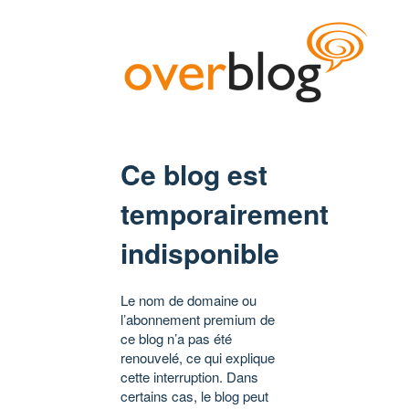
Ce blog est
temporairement
indisponible
Le nom de domaine ou
l’abonnement premium de
ce blog n’a pas été
renouvelé, ce qui explique
cette interruption. Dans
certains cas, le blog peut