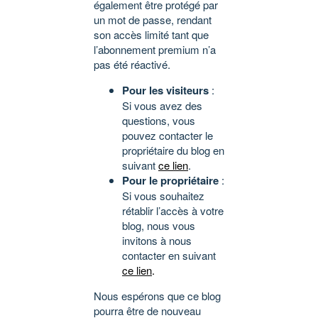
également être protégé par
un mot de passe, rendant
son accès limité tant que
l’abonnement premium n’a
pas été réactivé.
Pour les visiteurs
:
Si vous avez des
questions, vous
pouvez contacter le
propriétaire du blog en
suivant
ce lien
.
Pour le propriétaire
:
Si vous souhaitez
rétablir l’accès à votre
blog, nous vous
invitons à nous
contacter en suivant
ce lien
.
Nous espérons que ce blog
pourra être de nouveau