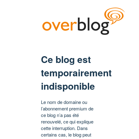
Ce blog est
temporairement
indisponible
Le nom de domaine ou
l’abonnement premium de
ce blog n’a pas été
renouvelé, ce qui explique
cette interruption. Dans
certains cas, le blog peut